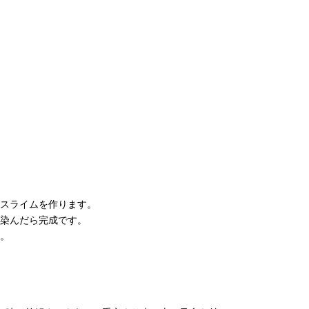
スライムを作ります。
染んだら完成です。
。