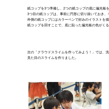
紙コップを3つ準備し、2つの紙コップの底に偏光板
3つ目の紙コップは、事前に円形に切り抜いておき、
外側の紙コップにはカラーペンで好みのイラストを描
紙コップを回すことで、底に貼った偏光板の色がくる
次の「クラウドスライムを作ってみよう！」では、洗
見た目のスライムを作りました。