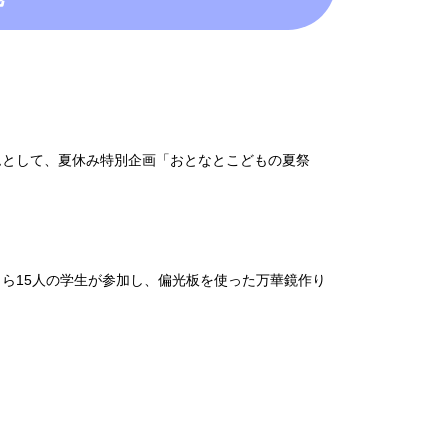
ムとして、夏休み特別企画「おとなとこどもの夏祭
ら15人の学生が参加し、偏光板を使った万華鏡作り