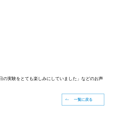
今日の実験をとても楽しみにしていました」などのお声
一覧に戻る