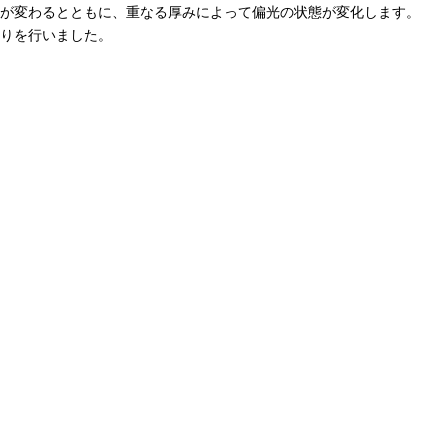
が変わるとともに、重なる厚みによって偏光の状態が変化します。
りを行いました。