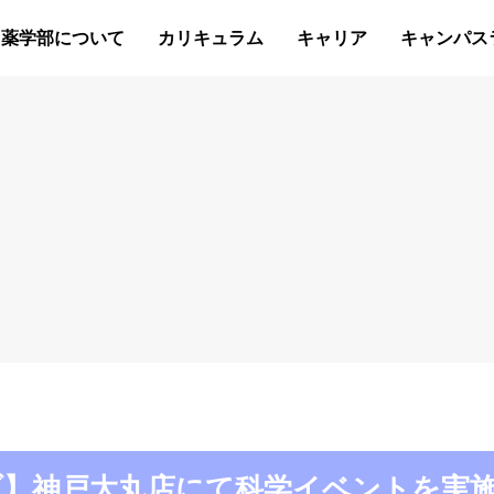
薬学部について
カリキュラム
キャリア
キャンパス
学クラブ】神戸大丸店にて科学イベントを実