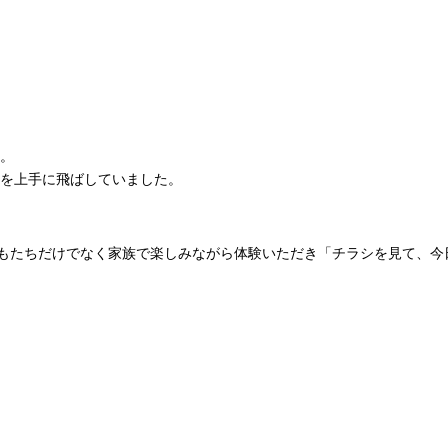
。
を上手に飛ばしていました。
どもたちだけでなく家族で楽しみながら体験いただき「チラシを見て、