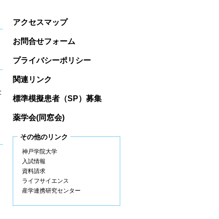
アクセスマップ
お問合せフォーム
プライバシーポリシー
関連リンク
と
標準模擬患者（SP）募集
薬学会(同窓会)
その他のリンク
神戸学院大学
入試情報
資料請求
ライフサイエンス
産学連携研究センター