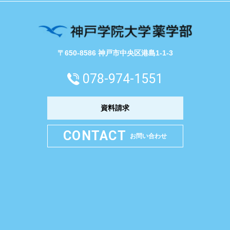
〒650-8586 神戸市中央区港島1-1-3
078-974-1551
資料請求
CONTACT
お問い合わせ