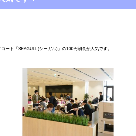
ト「SEAGULL(シーガル)」の100円朝食が人気です。