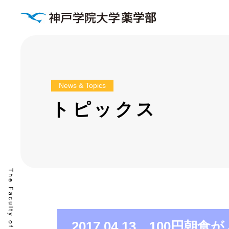
News & Topics
トピックス
2017.04.13 100円朝