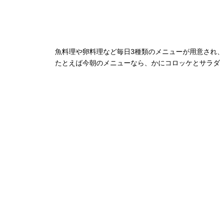
魚料理や卵料理など毎日3種類のメニューが用意され
たとえば今朝のメニューなら、かにコロッケとサラダ