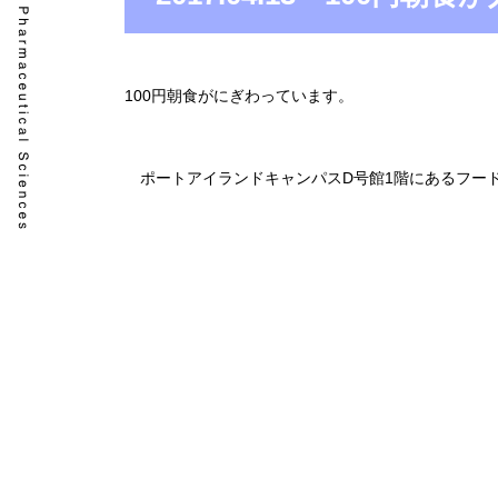
100円朝食がにぎわっています。
ポートアイランドキャンパスD号館1階にあるフードコー