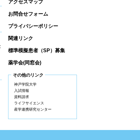
アクセスマップ
お問合せフォーム
プライバシーポリシー
関連リンク
と
標準模擬患者（SP）募集
薬学会(同窓会)
その他のリンク
神戸学院大学
入試情報
資料請求
ライフサイエンス
産学連携研究センター