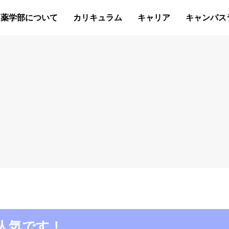
薬学部について
カリキュラム
キャリア
キャンパス
食が人気です！