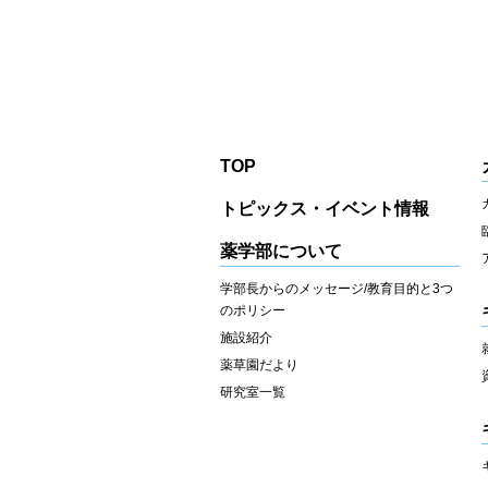
TOP
トピックス・イベント情報
薬学部について
学部長からのメッセージ/教育目的と3つ
のポリシー
施設紹介
薬草園だより
研究室一覧