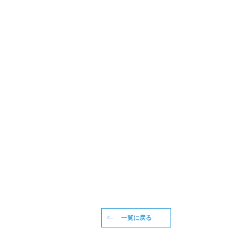
一覧に戻る