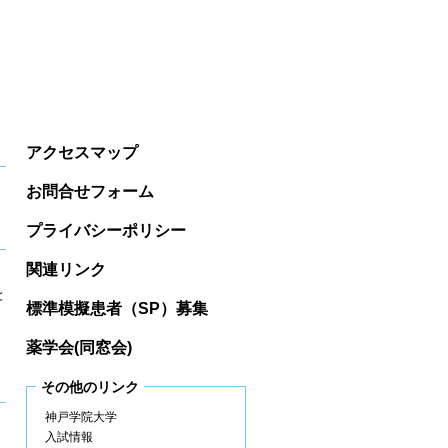
アクセスマップ
お問合せフォーム
プライバシーポリシー
関連リンク
と
標準模擬患者（SP）募集
薬学会(同窓会)
その他のリンク
神戸学院大学
入試情報