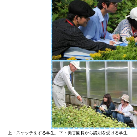
上：スケッチをする学生、下：美甘園長から説明を受ける学生