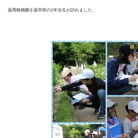
薬用植物園を薬学部の1年次生が訪れました。