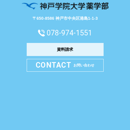
〒650-8586 神戸市中央区港島1-1-3
078-974-1551
資料請求
CONTACT
お問い合わせ