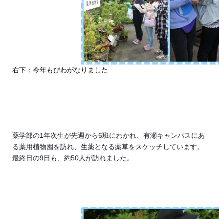
右下：今年もびわがなりました
薬学部の1年次生が先週から6班にわかれ、有瀬キャンパスにあ
る薬用植物園を訪れ、生薬となる薬草をスケッチしています。
最終日の9日も、約50人が訪れました。