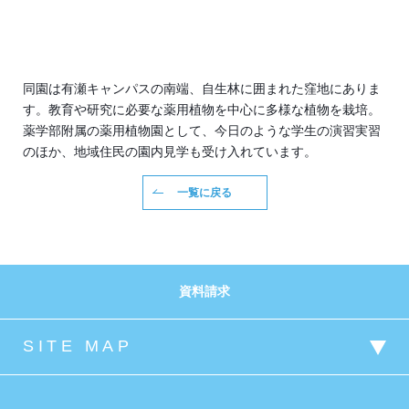
同園は有瀬キャンパスの南端、自生林に囲まれた窪地にありま
す。教育や研究に必要な薬用植物を中心に多様な植物を栽培。
薬学部附属の薬用植物園として、今日のような学生の演習実習
のほか、地域住民の園内見学も受け入れています。
一覧に戻る
資料請求