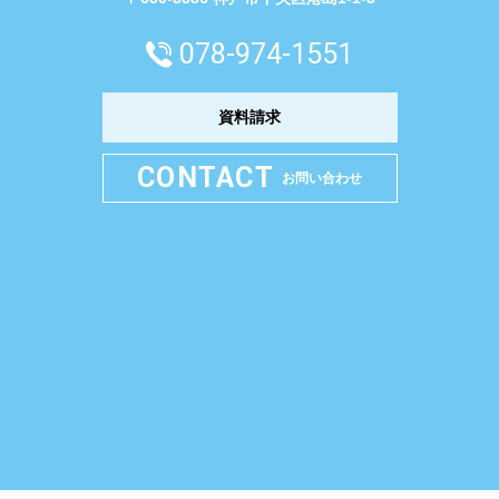
078-974-1551
資料請求
CONTACT
お問い合わせ