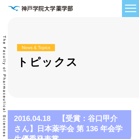
News & Topics
トピックス
2016.04.18 【受賞：谷口甲介
さん】日本薬学会 第 136 年会学
生優秀発表賞