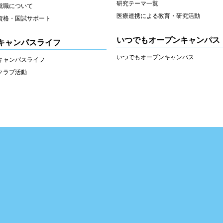
研究テーマ一覧
就職について
医療連携による教育・研究活動
資格・国試サポート
いつでもオープンキャンパス
キャンパスライフ
いつでもオープンキャンパス
キャンパスライフ
クラブ活動