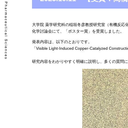
大学院 薬学研究科の稲垣冬彦教授研究室（有機反応化学
化学討論会にて、「ポスター賞」を受賞しました。
発表内容は、以下のとおりです。
「Visible Light-Induced Copper-Catalyzed Construc
研究内容をわかりやすく明確に説明し、多くの質問に