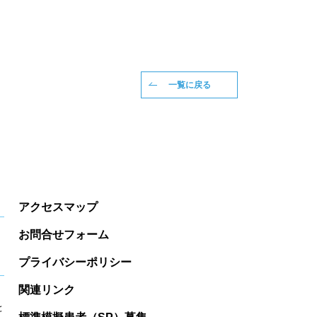
一覧に戻る
アクセスマップ
お問合せフォーム
プライバシーポリシー
関連リンク
と