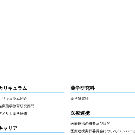
カリキュラム
薬学研究科
カリキュラム紹介
薬学研究科
臨床薬学教育研究部門
医療連携
アメリカ薬学研修
医療連携の概要及び目的
キャリア
医療連携実行委員会について/メンバー