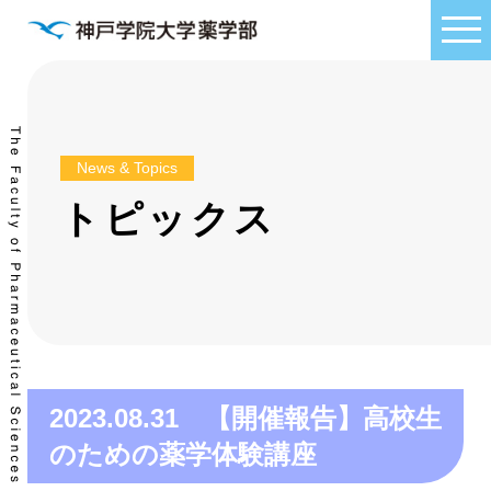
News & Topics
トピックス
2023.08.31 【開催報告】高校生
のための薬学体験講座