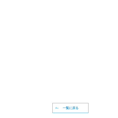
一覧に戻る