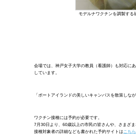
モデルナワクチンを調製する
会場では、神戸女子大学の教員（看護師）も対応にあ
しています。
「ポートアイランドの美しいキャンパスを散策しなが
ワクチン接種には予約が必要です。
7月30日より、60歳以上の市民の皆さんや、さまざ
接種対象者の詳細なども書かれた予約サイトは
こちら