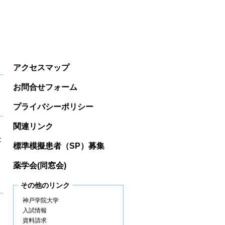
アクセスマップ
お問合せフォーム
プライバシーポリシー
関連リンク
と
標準模擬患者（SP）募集
薬学会(同窓会)
その他のリンク
神戸学院大学
入試情報
資料請求