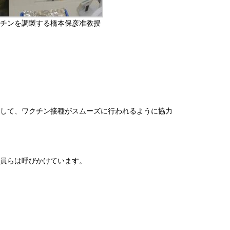
チンを調製する橋本保彦准教授
して、ワクチン接種がスムーズに行われるように協力
員らは呼びかけています。