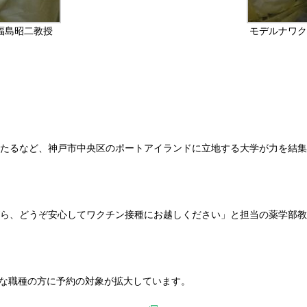
福島昭二教授
モデルナワク
たるなど、神戸市中央区のポートアイランドに立地する大学が力を結集
ら、どうぞ安心してワクチン接種にお越しください」と担当の薬学部教
まな職種の方に予約の対象が拡大しています。