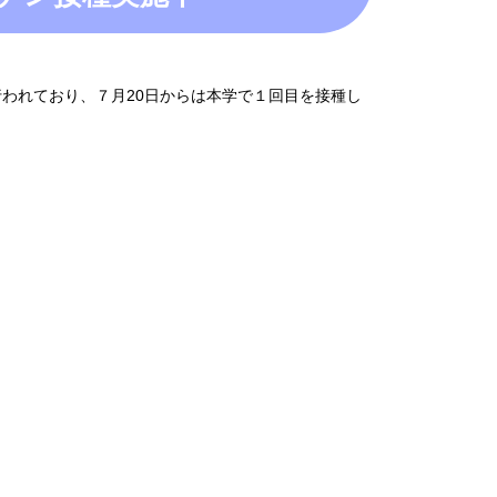
われており、７月20日からは本学で１回目を接種し