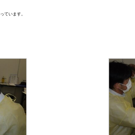
っています。