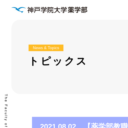
News & Topics
トピックス
2021.08.02 【薬