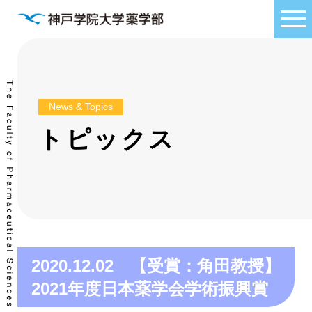
News & Topics
トピックス
2020.12.02 【受賞：角田教授】
2021年度日本薬学会学術振興賞