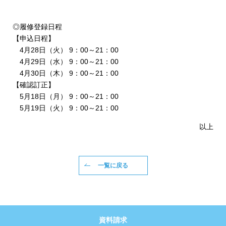
◎履修登録日程
【申込日程】
4月28日（火） 9：00～21：00
4月29日（水） 9：00～21：00
4月30日（木） 9：00～21：00
【確認訂正】
5月18日（月） 9：00～21：00
5月19日（火） 9：00～21：00
以上
一覧に戻る
資料請求