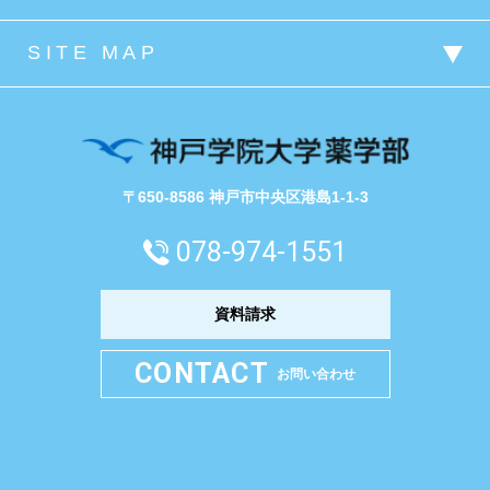
〒650-8586 神戸市中央区港島1-1-3
078-974-1551
資料請求
CONTACT
お問い合わせ