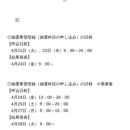
記
◎抽選希望登録（抽選科目の申し込み）の日程
【申込日程】
4月21日（火）、22日（水）9：00～20：00
【結果発表】
4月24日（金）9：00～
◎抽選希望登録（抽選科目の申し込み）の日程 ※再募集
【申込日程】
4月24日（金）13：00～20：00
4月25日（土） 9：00～20：00
4月27日（月） 9：00～15：00
【結果発表】
4月28日（火） 9：00～