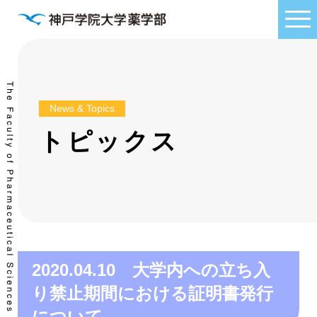
News & Topics
トピックス
2020.04.10 大学内への立ち入
り禁止期間における証明書発行
について