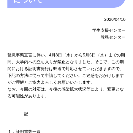
2020/04/10
学生支援センター
教務センター
緊急事態宣言に伴い、4月8日（水）から5月6日（水）までの期
間、大学内への立ち入りが禁止となりました。そこで、この期
間における証明書発行は郵送で対応させていただきますので、
下記の方法に従って申請してください。ご迷惑をおかけします
がご理解とご協力よろしくお願いいたします。
なお、今回の対応は、今後の感染拡大状況等により、変更とな
る可能性があります。
記
１．証明書等一覧