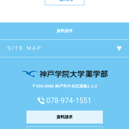
資料請求
〒650-8586 神戸市中央区港島1-1-3
078-974-1551
資料請求