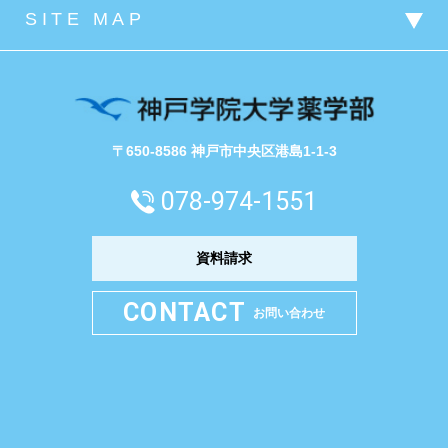
〒650-8586 神戸市中央区港島1-1-3
078-974-1551
資料請求
CONTACT
お問い合わせ