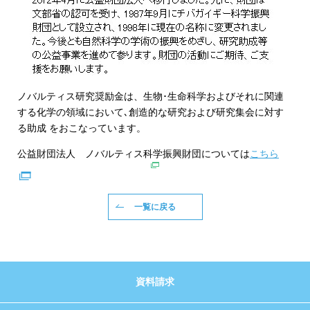
ノバルティス研究奨励金は、生物･生命科学およびそれに関連
する化学の領域において､創造的な研究および研究集会に対す
る助成 をおこなっています。
公益財団法人 ノバルティス科学振興財団については
こちら
一覧に戻る
資料請求