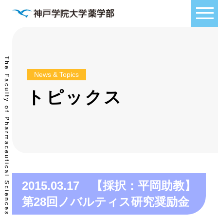
News & Topics
トピックス
2015.03.17 【採択：平岡助教】
第28回ノバルティス研究奨励金