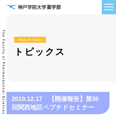
News & Topics
トピックス
2019.12.17 【開催報告】第36
回関西地区ペプチドセミナー