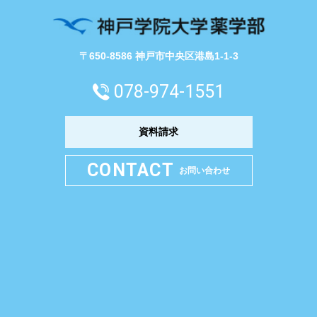
〒650-8586 神戸市中央区港島1-1-3
078-974-1551
資料請求
CONTACT
お問い合わせ