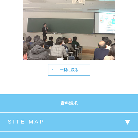
一覧に戻る
資料請求