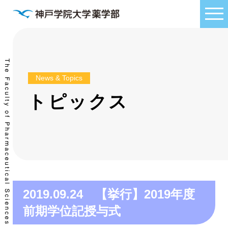
News & Topics
トピックス
2019.09.24 【挙行】2019年度
前期学位記授与式