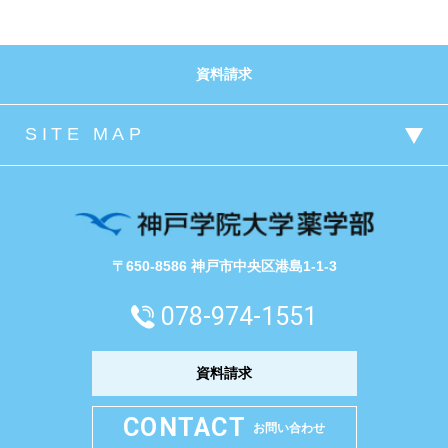
資料請求
〒650-8586 神戸市中央区港島1-1-3
078-974-1551
資料請求
CONTACT
お問い合わせ