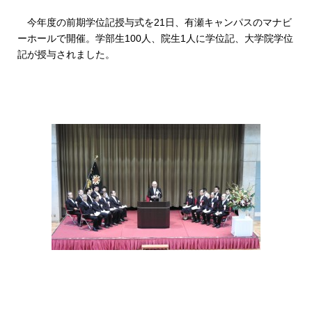
今年度の前期学位記授与式を21日、有瀬キャンパスのマナビ
ーホールで開催。学部生100人、院生1人に学位記、大学院学位
記が授与されました。