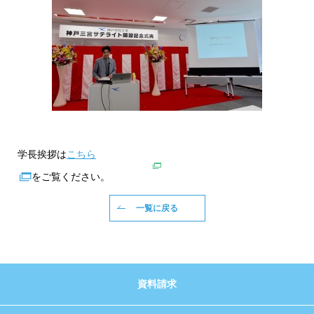
学長挨拶は
こちら
をご覧ください。
一覧に戻る
資料請求