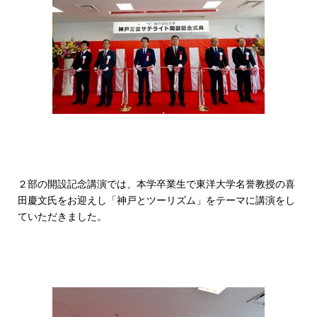
２部の開設記念講演では、本学卒業生で東洋大学名誉教授の喜
田慶文氏をお迎えし「神戸とツーリズム」をテーマに講演をし
ていただきました。