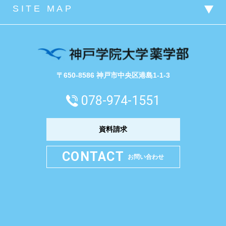
〒650-8586 神戸市中央区港島1-1-3
078-974-1551
資料請求
CONTACT
お問い合わせ