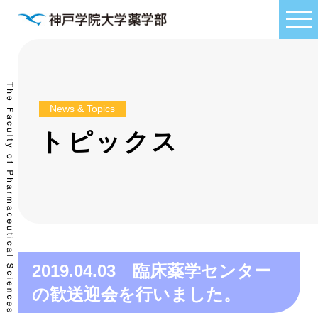
News & Topics
トピックス
2019.04.03 臨床薬学センター
の歓送迎会を行いました。