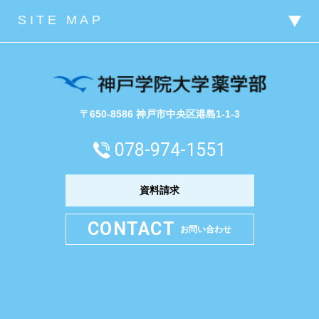
〒650-8586 神戸市中央区港島1-1-3
078-974-1551
資料請求
CONTACT
お問い合わせ