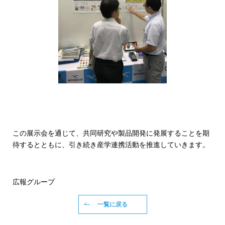
この展示会を通じて、共同研究や製品開発に発展することを期
待するとともに、引き続き産学連携活動を推進していきます。
広報グループ
一覧に戻る