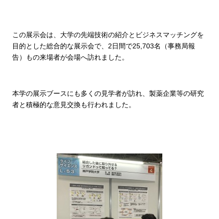
この展示会は、大学の先端技術の紹介とビジネスマッチングを
目的とした総合的な展示会で、2日間で25,703名（事務局報
告）もの来場者が会場へ訪れました。
本学の展示ブースにも多くの見学者が訪れ、製薬企業等の研究
者と積極的な意見交換も行われました。