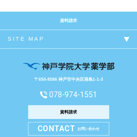
資料請求
〒650-8586 神戸市中央区港島1-1-3
078-974-1551
資料請求
CONTACT
お問い合わせ