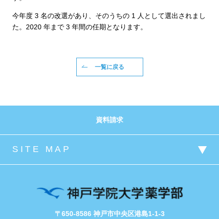
今年度 3 名の改選があり、そのうちの 1 人として選出されまし
た。2020 年まで 3 年間の任期となります。
一覧に戻る
資料請求
〒650-8586 神戸市中央区港島1-1-3