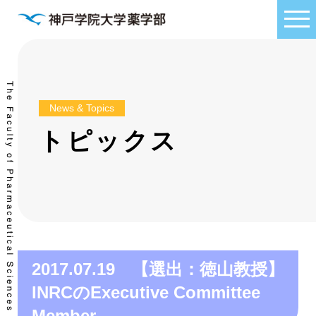
News & Topics
トピックス
2017.07.19 【選出：徳山教授】
INRCのExecutive Committee
Member