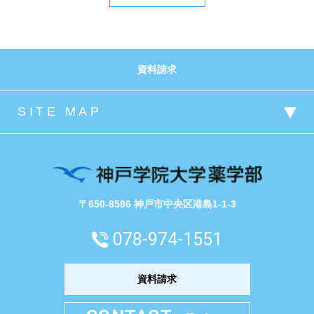
資料請求
〒650-8586 神戸市中央区港島1-1-3
078-974-1551
資料請求