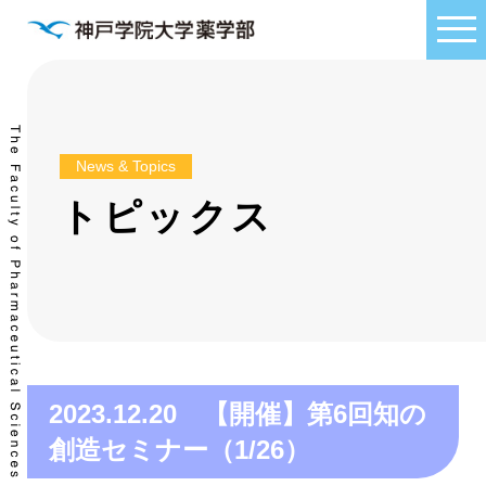
News & Topics
トピックス
2023.12.20 【開催】第6回知の
創造セミナー（1/26）