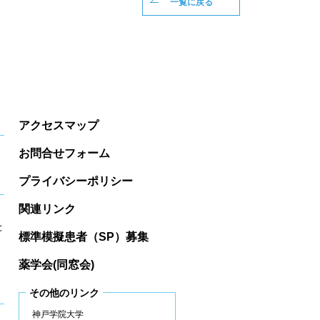
一覧に戻る
アクセスマップ
お問合せフォーム
プライバシーポリシー
関連リンク
と
標準模擬患者（SP）募集
薬学会(同窓会)
その他のリンク
神戸学院大学