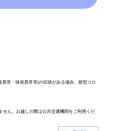
嗅覚異常・味覚異常等)の症状がある場合、新型コロ
ません。お越しの際は公共交通機関をご利用くだ