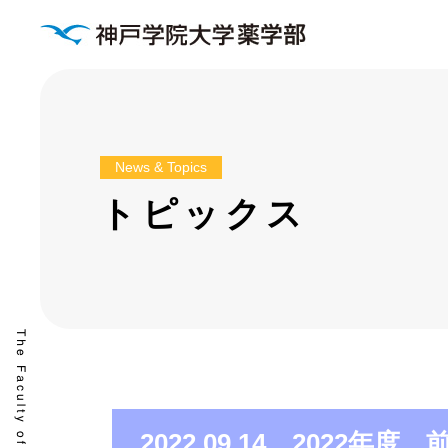
News & Topics
トピックス
2022.09.14 2022年