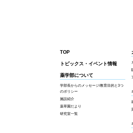
TOP
トピックス・イベント情報
薬学部について
学部長からのメッセージ/教育目的と3つ
のポリシー
施設紹介
薬草園だより
研究室一覧