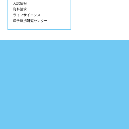
入試情報
資料請求
ライフサイエンス
産学連携研究センター